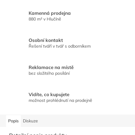
Kamenná prodejna
880 m² v Hlučíně
Osobní kontakt
Řešení tváří v tvář s odborníkem
Reklamace na místě
bez složitého posílání
Vidíte, co kupujete
možnost prohlédnutí na prodejně
Popis
Diskuze