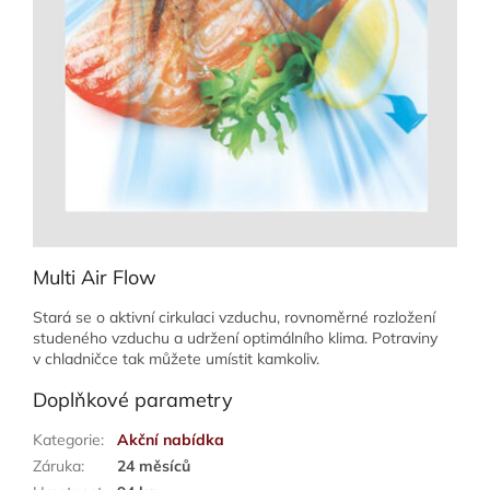
Multi Air Flow
Stará se o aktivní cirkulaci vzduchu, rovnoměrné rozložení
studeného vzduchu a udržení optimálního klima. Potraviny
v chladničce tak můžete umístit kamkoliv.
Doplňkové parametry
Kategorie
:
Akční nabídka
Záruka
:
24 měsíců