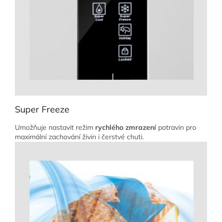
Super Freeze
Umožňuje nastavit režim
rychlého zmrazení
potravin pro
maximální zachování živin i čerstvé chuti.