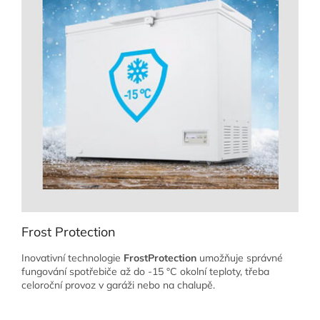
Frost Protection
Inovativní technologie
FrostProtection
umožňuje správné
fungování spotřebiče až do -15 °C okolní teploty, třeba
celoroční provoz v garáži nebo na chalupě.