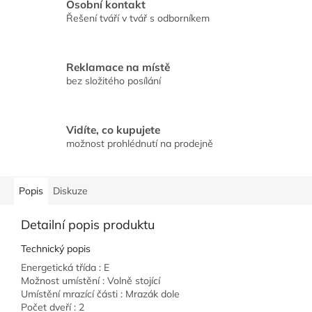
Osobní kontakt
Řešení tváří v tvář s odborníkem
Reklamace na místě
bez složitého posílání
Vidíte, co kupujete
možnost prohlédnutí na prodejně
Popis
Diskuze
Detailní popis produktu
Technický popis
Energetická třída : E
Možnost umístění : Volně stojící
Umístění mrazící části : Mrazák dole
Počet dveří : 2