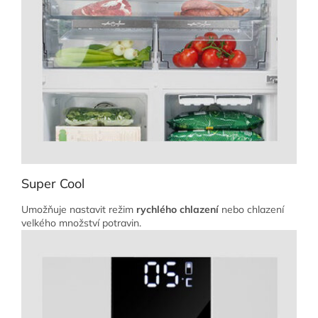
Super Cool
Umožňuje nastavit režim
rychlého chlazení
nebo chlazení
velkého množství potravin.