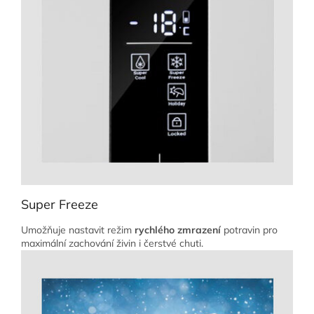
Super Freeze
Umožňuje nastavit režim
rychlého zmrazení
potravin pro
maximální zachování živin i čerstvé chuti.