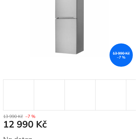
13 990 Kč
–7 %
13 990 Kč
–7 %
12 990 Kč
Měrná