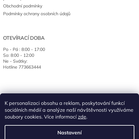
Obchodní podmínky
Podmínky ochrany osobních údajů
OTEVÍRACÍ DOBA
Po - Pá : 8:00 - 17:00
So: 8:00 - 12:00
Ne - Svátky:
Hotline 773663444
K personalizaci obsahu a reklam, poskytování funkcí
sociálních médií a analýze naší návštěvnosti využíváme
soubory cookies. Více informací
zde
.
Vytvořil Shoptet
Nastavení