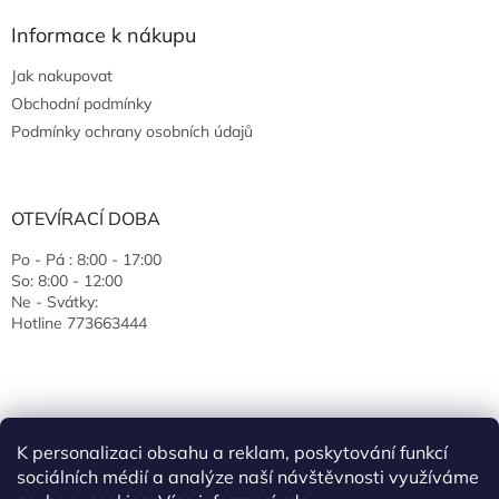
Informace k nákupu
Jak nakupovat
Obchodní podmínky
Podmínky ochrany osobních údajů
OTEVÍRACÍ DOBA
Po - Pá : 8:00 - 17:00
So: 8:00 - 12:00
Ne - Svátky:
Hotline 773663444
K personalizaci obsahu a reklam, poskytování funkcí
sociálních médií a analýze naší návštěvnosti využíváme