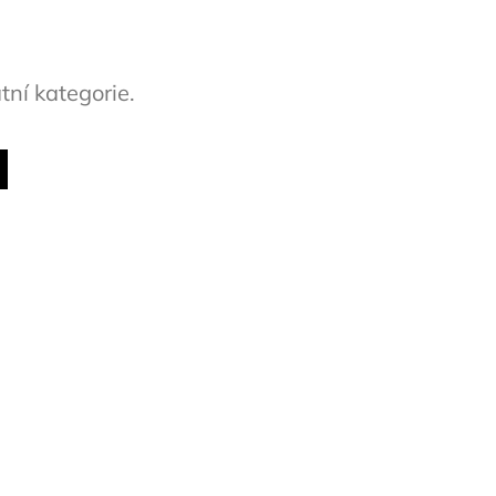
tní kategorie.