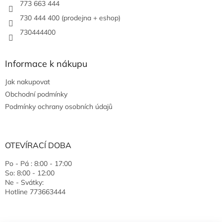
773 663 444
730 444 400 (prodejna + eshop)
730444400
Informace k nákupu
Jak nakupovat
Obchodní podmínky
Podmínky ochrany osobních údajů
OTEVÍRACÍ DOBA
Po - Pá : 8:00 - 17:00
So: 8:00 - 12:00
Ne - Svátky:
Hotline 773663444