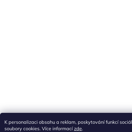
K personalizaci obsahu a reklam, poskytování funkcí soci
soubory cookies. Více informací
zde
.