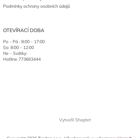
Podmínky ochrany osobních údajů
OTEVÍRACÍ DOBA
Po - Pá : 8:00 - 17:00
So: 8:00 - 12:00
Ne - Svátky:
Hotline 773663444
Vytvořil Shoptet