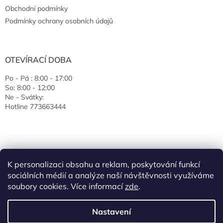
Obchodní podmínky
Podmínky ochrany osobních údajů
OTEVÍRACÍ DOBA
Po - Pá : 8:00 - 17:00
So: 8:00 - 12:00
Ne - Svátky:
Hotline 773663444
K personalizaci obsahu a reklam, poskytování funkcí
sociálních médií a analýze naší návštěvnosti využíváme
soubory cookies. Více informací
zde
.
Vytvořil Shoptet
Nastavení