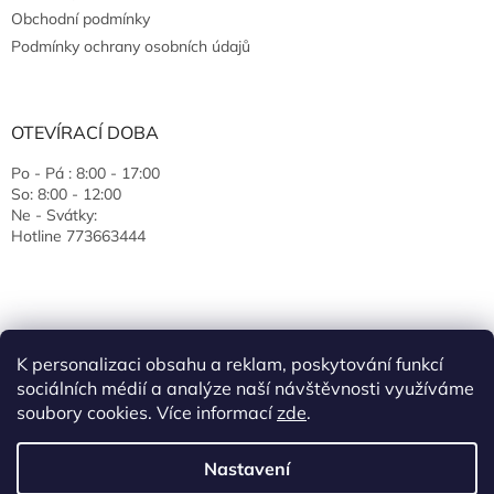
Obchodní podmínky
Podmínky ochrany osobních údajů
OTEVÍRACÍ DOBA
Po - Pá : 8:00 - 17:00
So: 8:00 - 12:00
Ne - Svátky:
Hotline 773663444
K personalizaci obsahu a reklam, poskytování funkcí
sociálních médií a analýze naší návštěvnosti využíváme
soubory cookies. Více informací
zde
.
Vytvořil Shoptet
Nastavení