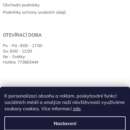
Obchodní podmínky
Podmínky ochrany osobních údajů
OTEVÍRACÍ DOBA
Po - Pá : 8:00 - 17:00
So: 8:00 - 12:00
Ne - Svátky:
Hotline 773663444
K personalizaci obsahu a reklam, poskytování funkcí
sociálních médií a analýze naší návštěvnosti využíváme
soubory cookies. Více informací
zde
.
Vytvořil Shoptet
Nastavení