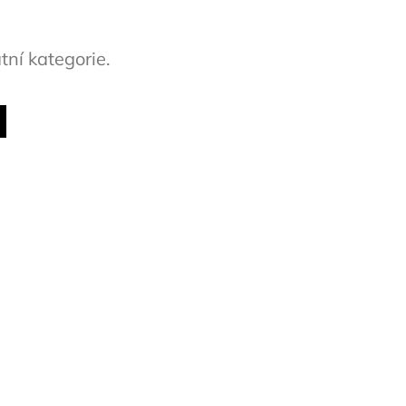
tní kategorie.