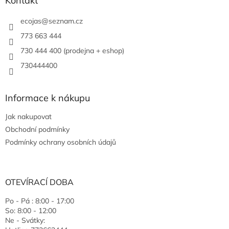
Kontakt
ecojas
@
seznam.cz
773 663 444
730 444 400 (prodejna + eshop)
730444400
Informace k nákupu
Jak nakupovat
Obchodní podmínky
Podmínky ochrany osobních údajů
OTEVÍRACÍ DOBA
Po - Pá : 8:00 - 17:00
So: 8:00 - 12:00
Ne - Svátky: