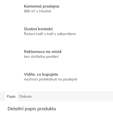
Kamenná prodejna
880 m² v Hlučíně
Osobní kontakt
Řešení tváří v tvář s odborníkem
Reklamace na místě
bez složitého posílání
Vidíte, co kupujete
možnost prohlédnutí na prodejně
Popis
Diskuze
Detailní popis produktu