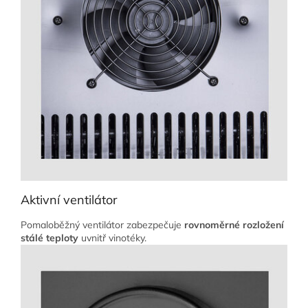
Aktivní ventilátor
Pomaloběžný ventilátor zabezpečuje
rovnoměrné rozložení
stálé teploty
uvnitř vinotéky.