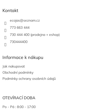
Kontakt
ecojas
@
seznam.cz
773 663 444
730 444 400 (prodejna + eshop)
730444400
Informace k nákupu
Jak nakupovat
Obchodní podmínky
Podmínky ochrany osobních údajů
OTEVÍRACÍ DOBA
Po - Pá : 8:00 - 17:00