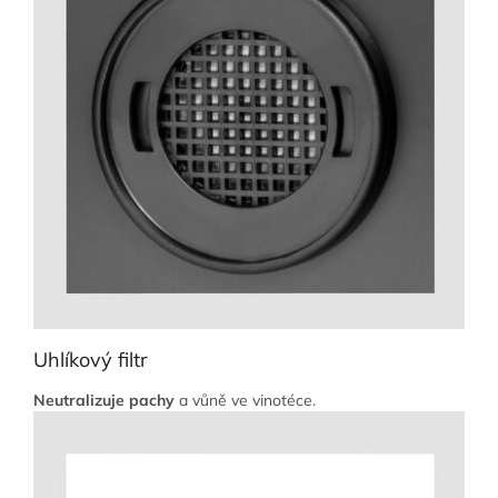
Uhlíkový filtr
Neutralizuje pachy
a vůně ve vinotéce.