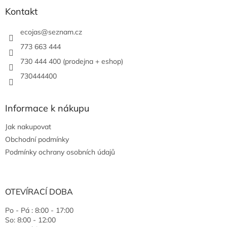
Kontakt
ecojas
@
seznam.cz
773 663 444
730 444 400 (prodejna + eshop)
730444400
Informace k nákupu
Jak nakupovat
Obchodní podmínky
Podmínky ochrany osobních údajů
OTEVÍRACÍ DOBA
Po - Pá : 8:00 - 17:00
So: 8:00 - 12:00