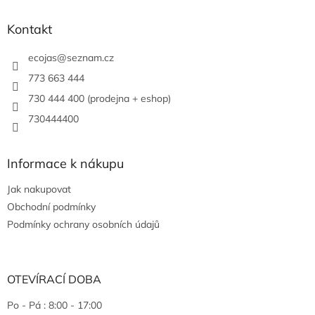
Kontakt
ecojas
@
seznam.cz
773 663 444
730 444 400 (prodejna + eshop)
730444400
Informace k nákupu
Jak nakupovat
Obchodní podmínky
Podmínky ochrany osobních údajů
OTEVÍRACÍ DOBA
Po - Pá : 8:00 - 17:00