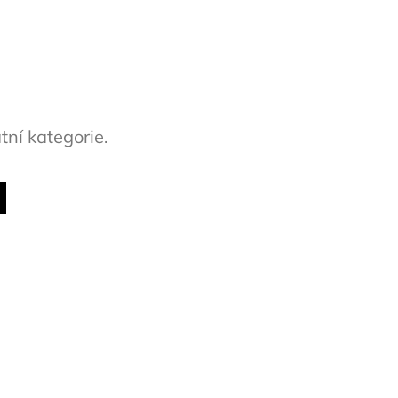
tní kategorie.