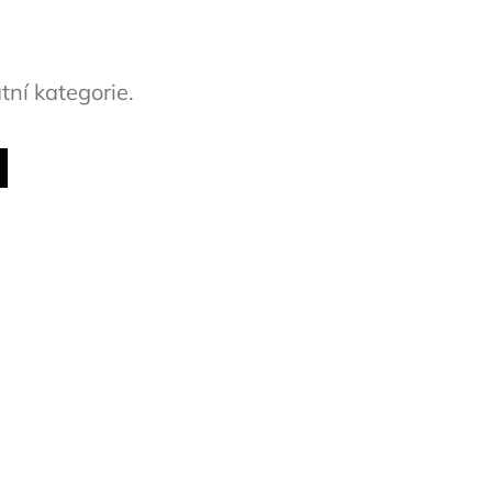
tní kategorie.