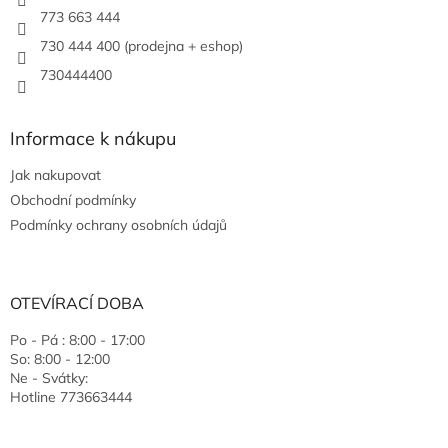
773 663 444
730 444 400 (prodejna + eshop)
730444400
Informace k nákupu
Jak nakupovat
Obchodní podmínky
Podmínky ochrany osobních údajů
OTEVÍRACÍ DOBA
Po - Pá : 8:00 - 17:00
So: 8:00 - 12:00
Ne - Svátky:
Hotline 773663444