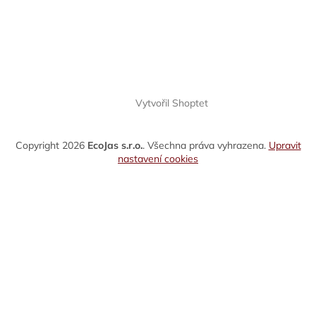
Vytvořil Shoptet
Copyright 2026
EcoJas s.r.o.
. Všechna práva vyhrazena.
Upravit
nastavení cookies