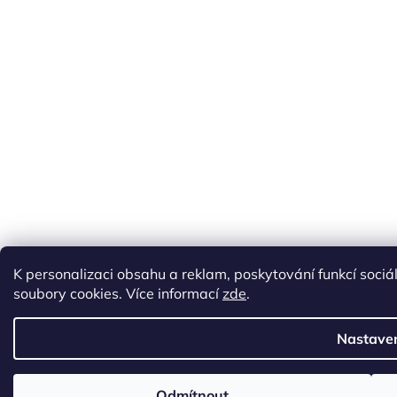
K personalizaci obsahu a reklam, poskytování funkcí soci
soubory cookies. Více informací
zde
.
Nastave
Odmítnout