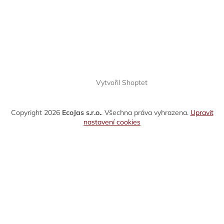
Vytvořil Shoptet
Copyright 2026
EcoJas s.r.o.
. Všechna práva vyhrazena.
Upravit
nastavení cookies