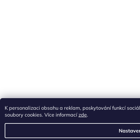
K personalizaci obsahu a reklam, poskytování funkcí soci
soubory cookies. Více informací
zde
.
Nastave