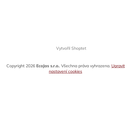
Vytvořil Shoptet
Copyright 2026
EcoJas s.r.o.
. Všechna práva vyhrazena.
Upravit
nastavení cookies