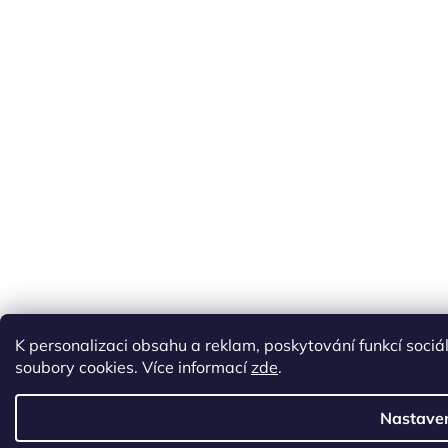
K personalizaci obsahu a reklam, poskytování funkcí soci
soubory cookies. Více informací
zde
.
Nastave