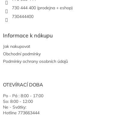
730 444 400 (prodejna + eshop)
730444400
Informace k nákupu
Jak nakupovat
Obchodní podmínky
Podmínky ochrany osobních údajů
OTEVÍRACÍ DOBA
Po - Pá : 8:00 - 17:00
So: 8:00 - 12:00
Ne - Svátky:
Hotline 773663444