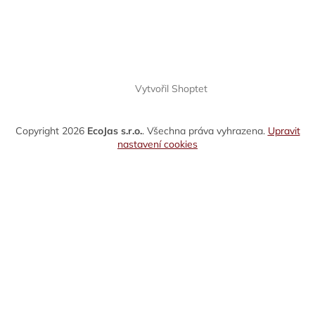
Vytvořil Shoptet
Copyright 2026
EcoJas s.r.o.
. Všechna práva vyhrazena.
Upravit
nastavení cookies