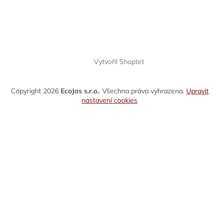
Vytvořil Shoptet
Copyright 2026
EcoJas s.r.o.
. Všechna práva vyhrazena.
Upravit
nastavení cookies