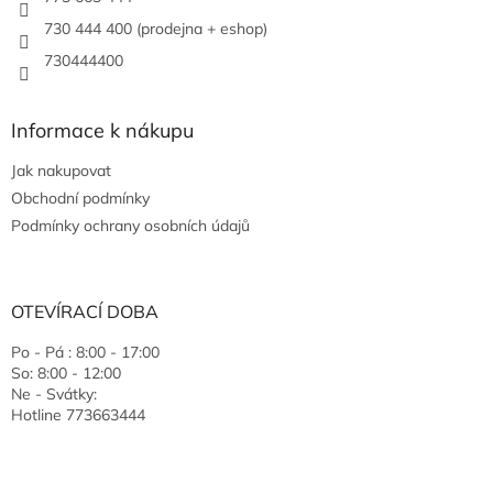
730 444 400 (prodejna + eshop)
730444400
Informace k nákupu
Jak nakupovat
Obchodní podmínky
Podmínky ochrany osobních údajů
OTEVÍRACÍ DOBA
Po - Pá : 8:00 - 17:00
So: 8:00 - 12:00
Ne - Svátky:
Hotline 773663444