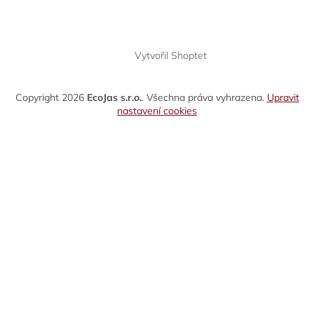
Vytvořil Shoptet
Copyright 2026
EcoJas s.r.o.
. Všechna práva vyhrazena.
Upravit
nastavení cookies