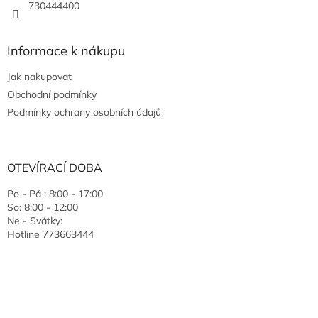
730444400
Informace k nákupu
Jak nakupovat
Obchodní podmínky
Podmínky ochrany osobních údajů
OTEVÍRACÍ DOBA
Po - Pá : 8:00 - 17:00
So: 8:00 - 12:00
Ne - Svátky:
Hotline 773663444