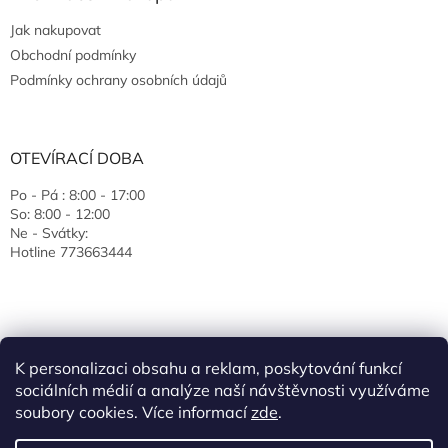
Jak nakupovat
Obchodní podmínky
Podmínky ochrany osobních údajů
OTEVÍRACÍ DOBA
Po - Pá : 8:00 - 17:00
So: 8:00 - 12:00
Ne - Svátky:
Hotline 773663444
K personalizaci obsahu a reklam, poskytování funkcí
sociálních médií a analýze naší návštěvnosti využíváme
soubory cookies. Více informací
zde
.