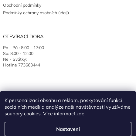
Obchodní podmínky
Podmínky ochrany osobních údajů
OTEVÍRACÍ DOBA
Po - Pá : 8:00 - 17:00
So: 8:00 - 12:00
Ne - Svátky:
Hotline 773663444
K personalizaci obsahu a reklam, poskytování funkcí
sociálních médií a analýze naší návštěvnosti využíváme
soubory cookies. Více informací
zde
.
Vytvořil Shoptet
Nastavení