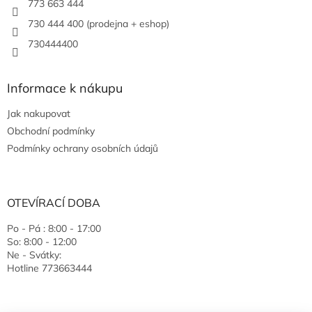
773 663 444
730 444 400 (prodejna + eshop)
730444400
Informace k nákupu
Jak nakupovat
Obchodní podmínky
Podmínky ochrany osobních údajů
OTEVÍRACÍ DOBA
Po - Pá : 8:00 - 17:00
So: 8:00 - 12:00
Ne - Svátky:
Hotline 773663444