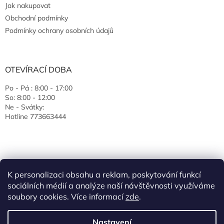
Jak nakupovat
Obchodní podmínky
Podmínky ochrany osobních údajů
OTEVÍRACÍ DOBA
Po - Pá : 8:00 - 17:00
So: 8:00 - 12:00
Ne - Svátky:
Hotline 773663444
K personalizaci obsahu a reklam, poskytování funkcí
sociálních médií a analýze naší návštěvnosti využíváme
soubory cookies. Více informací
zde
.
Vytvořil Shoptet
Nastavení