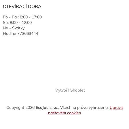
OTEVÍRACÍ DOBA
Po - Pá : 8:00 - 17:00
So: 8:00 - 12:00
Ne - Svátky:
Hotline 773663444
Vytvořil Shoptet
Copyright 2026
EcoJas s.r.o.
. Všechna práva vyhrazena.
Upravit
nastavení cookies