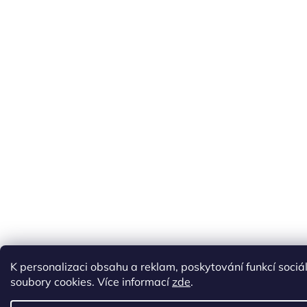
K personalizaci obsahu a reklam, poskytování funkcí soci
soubory cookies. Více informací
zde
.