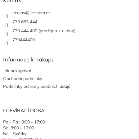
Kontakt
ecojas
@
seznam.cz
773 663 444
730 444 400 (prodejna + eshop)
730444400
Informace k nákupu
Jak nakupovat
Obchodní podmínky
Podmínky ochrany osobních údajů
OTEVÍRACÍ DOBA
Po - Pá : 8:00 - 17:00
So: 8:00 - 12:00
Ne - Svátky: