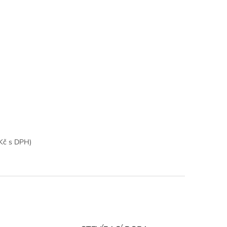
0Kč s DPH)