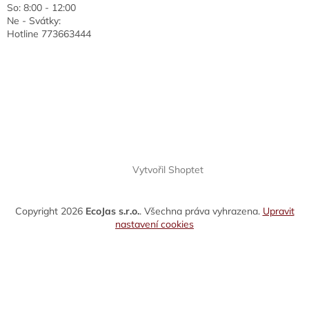
So: 8:00 - 12:00
Ne - Svátky:
Hotline 773663444
Vytvořil Shoptet
Copyright 2026
EcoJas s.r.o.
. Všechna práva vyhrazena.
Upravit
nastavení cookies