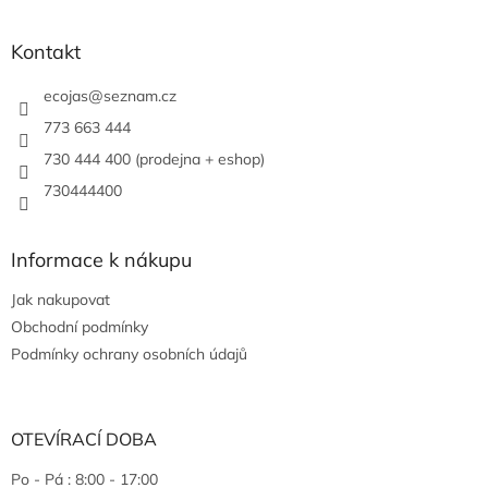
Kontakt
ecojas
@
seznam.cz
773 663 444
730 444 400 (prodejna + eshop)
730444400
Informace k nákupu
Jak nakupovat
Obchodní podmínky
Podmínky ochrany osobních údajů
OTEVÍRACÍ DOBA
Po - Pá : 8:00 - 17:00