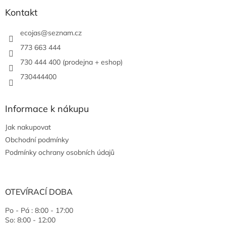
Kontakt
ecojas
@
seznam.cz
773 663 444
730 444 400 (prodejna + eshop)
730444400
Informace k nákupu
Jak nakupovat
Obchodní podmínky
Podmínky ochrany osobních údajů
OTEVÍRACÍ DOBA
Po - Pá : 8:00 - 17:00
So: 8:00 - 12:00