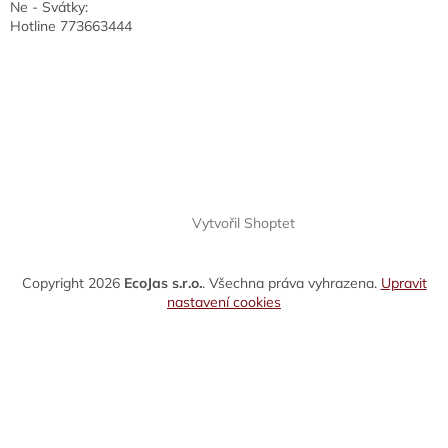
Ne - Svátky:
Hotline 773663444
Vytvořil Shoptet
Copyright 2026
EcoJas s.r.o.
. Všechna práva vyhrazena.
Upravit
nastavení cookies