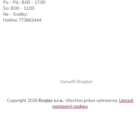
Po - Pá : 8:00 - 17:00
So: 8:00 - 12:00
Ne - Svátky:
Hotline 773663444
Vytvořil Shoptet
Copyright 2026
EcoJas s.r.o.
. Všechna práva vyhrazena.
Upravit
nastavení cookies