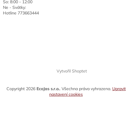
So: 8:00 - 12:00
Ne - Svátky:
Hotline 773663444
Vytvořil Shoptet
Copyright 2026
EcoJas s.r.o.
. Všechna práva vyhrazena.
Upravit
nastavení cookies