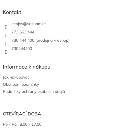
Kontakt
ecojas
@
seznam.cz
773 663 444
730 444 400 (prodejna + eshop)
730444400
Informace k nákupu
Jak nakupovat
Obchodní podmínky
Podmínky ochrany osobních údajů
OTEVÍRACÍ DOBA
Po - Pá : 8:00 - 17:00