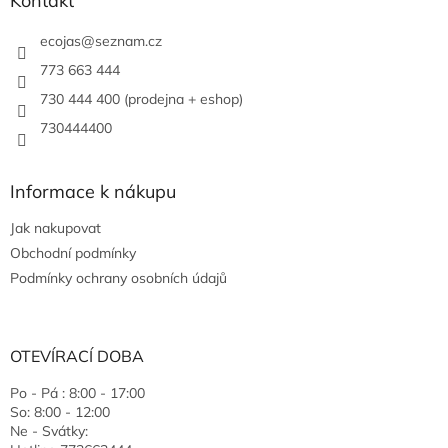
Kontakt
ecojas
@
seznam.cz
773 663 444
730 444 400 (prodejna + eshop)
730444400
Informace k nákupu
Jak nakupovat
Obchodní podmínky
Podmínky ochrany osobních údajů
OTEVÍRACÍ DOBA
Po - Pá : 8:00 - 17:00
So: 8:00 - 12:00
Ne - Svátky: