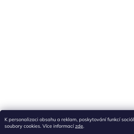
K personalizaci obsahu a reklam, poskytování funkcí soci
soubory cookies. Více informací
zde
.