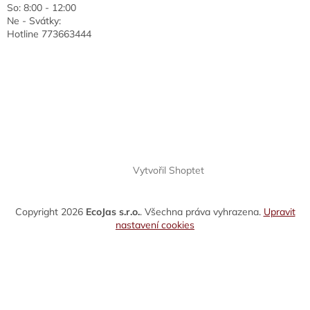
So: 8:00 - 12:00
Ne - Svátky:
Hotline 773663444
Vytvořil Shoptet
Copyright 2026
EcoJas s.r.o.
. Všechna práva vyhrazena.
Upravit
nastavení cookies