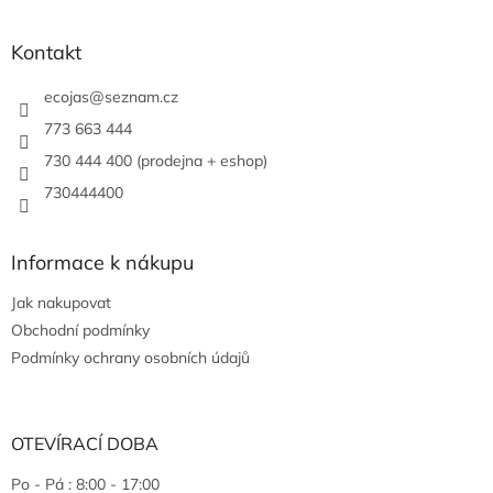
Kontakt
ecojas
@
seznam.cz
773 663 444
730 444 400 (prodejna + eshop)
730444400
Informace k nákupu
Jak nakupovat
Obchodní podmínky
Podmínky ochrany osobních údajů
OTEVÍRACÍ DOBA
Po - Pá : 8:00 - 17:00