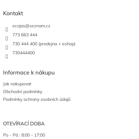
Kontakt
ecojas
@
seznam.cz
773 663 444
730 444 400 (prodejna + eshop)
730444400
Informace k nákupu
Jak nakupovat
Obchodní podmínky
Podmínky ochrany osobních údajů
OTEVÍRACÍ DOBA
Po - Pá : 8:00 - 17:00