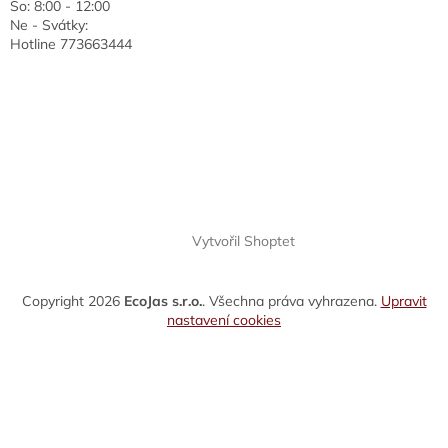
So: 8:00 - 12:00
Ne - Svátky:
Hotline 773663444
Vytvořil Shoptet
Copyright 2026
EcoJas s.r.o.
. Všechna práva vyhrazena.
Upravit
nastavení cookies