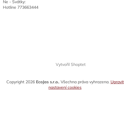
Ne - Svátky:
Hotline 773663444
Vytvořil Shoptet
Copyright 2026
EcoJas s.r.o.
. Všechna práva vyhrazena.
Upravit
nastavení cookies