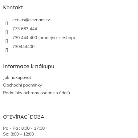
Kontakt
ecojas
@
seznam.cz
773 663 444
730 444 400 (prodejna + eshop)
730444400
Informace k nákupu
Jak nakupovat
Obchodní podmínky
Podmínky ochrany osobních údajů
OTEVÍRACÍ DOBA
Po - Pá : 8:00 - 17:00
So: 8:00 - 12:00