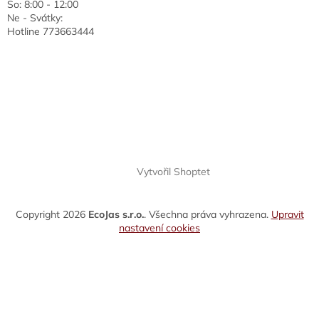
So: 8:00 - 12:00
Ne - Svátky:
Hotline 773663444
Vytvořil Shoptet
Copyright 2026
EcoJas s.r.o.
. Všechna práva vyhrazena.
Upravit
nastavení cookies