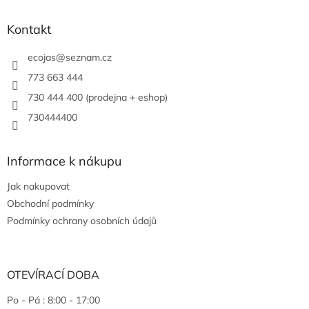
Kontakt
ecojas
@
seznam.cz
773 663 444
730 444 400 (prodejna + eshop)
730444400
Informace k nákupu
Jak nakupovat
Obchodní podmínky
Podmínky ochrany osobních údajů
OTEVÍRACÍ DOBA
Po - Pá : 8:00 - 17:00