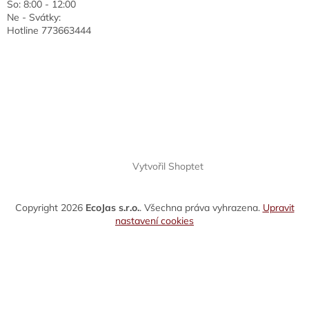
So: 8:00 - 12:00
Ne - Svátky:
Hotline 773663444
Vytvořil Shoptet
Copyright 2026
EcoJas s.r.o.
. Všechna práva vyhrazena.
Upravit
nastavení cookies