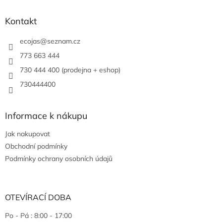
Kontakt
ecojas
@
seznam.cz
773 663 444
730 444 400 (prodejna + eshop)
730444400
Informace k nákupu
Jak nakupovat
Obchodní podmínky
Podmínky ochrany osobních údajů
OTEVÍRACÍ DOBA
Po - Pá : 8:00 - 17:00