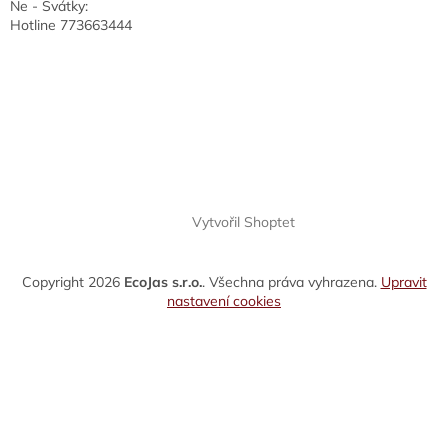
Ne - Svátky:
Hotline 773663444
Vytvořil Shoptet
Copyright 2026
EcoJas s.r.o.
. Všechna práva vyhrazena.
Upravit
nastavení cookies