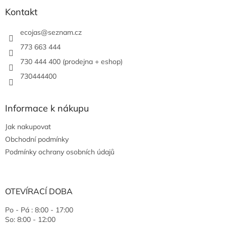
Kontakt
ecojas
@
seznam.cz
773 663 444
730 444 400 (prodejna + eshop)
730444400
Informace k nákupu
Jak nakupovat
Obchodní podmínky
Podmínky ochrany osobních údajů
OTEVÍRACÍ DOBA
Po - Pá : 8:00 - 17:00
So: 8:00 - 12:00