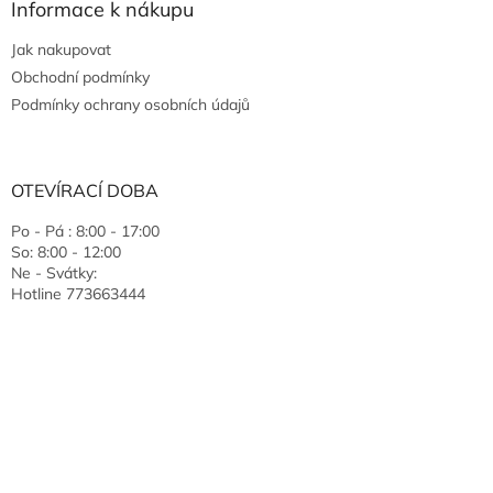
Informace k nákupu
Jak nakupovat
Obchodní podmínky
Podmínky ochrany osobních údajů
OTEVÍRACÍ DOBA
Po - Pá : 8:00 - 17:00
So: 8:00 - 12:00
Ne - Svátky:
Hotline 773663444