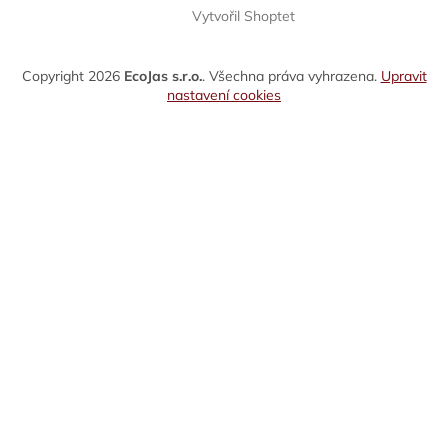
Vytvořil Shoptet
Copyright 2026
EcoJas s.r.o.
. Všechna práva vyhrazena.
Upravit
nastavení cookies