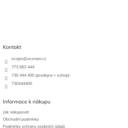
Kontakt
ecojas
@
seznam.cz
773 663 444
730 444 400 (prodejna + eshop)
730444400
Informace k nákupu
Jak nakupovat
Obchodní podmínky
Podmínky ochrany osobních údajů