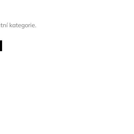
tní kategorie.