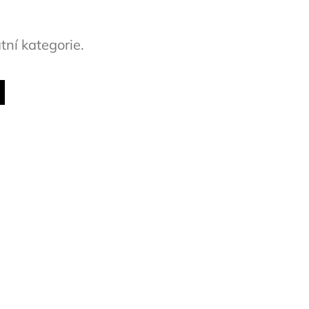
tní kategorie.