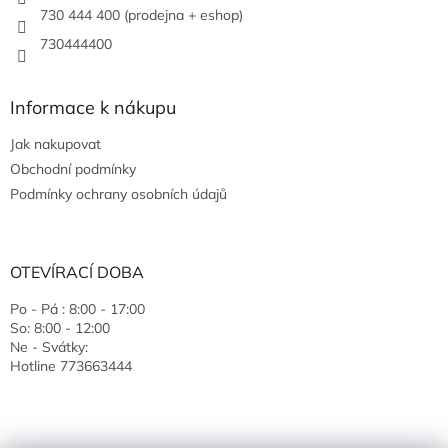
730 444 400 (prodejna + eshop)
730444400
Informace k nákupu
Jak nakupovat
Obchodní podmínky
Podmínky ochrany osobních údajů
OTEVÍRACÍ DOBA
Po - Pá : 8:00 - 17:00
So: 8:00 - 12:00
Ne - Svátky:
Hotline 773663444