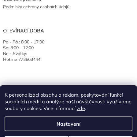
Podmínky ochrany osobních údajů
OTEVÍRACÍ DOBA
Po - Pá : 8:00 - 17:00
So: 8:00 - 12:00
Ne - Svátky:
Hotline 773663444
K personalizaci obsahu a reklam, poskytování funkcí
sociálních médií a analýze naší návštěvnosti využíváme
soubory cookies. Více informací
zde
.
Vytvořil Shoptet
Nastavení