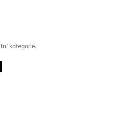
tní kategorie.