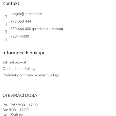
Kontakt
ecojas
@
seznam.cz
773 663 444
730 444 400 (prodejna + eshop)
730444400
Informace k nákupu
Jak nakupovat
Obchodní podmínky
Podmínky ochrany osobních údajů
OTEVÍRACÍ DOBA
Po - Pá : 8:00 - 17:00
So: 8:00 - 12:00
Ne - Svátky: