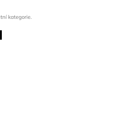
tní kategorie.